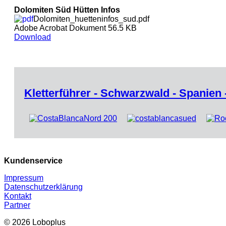
Dolomiten Süd Hütten Infos
Dolomiten_huetteninfos_sud.pdf
Adobe Acrobat Dokument 56.5 KB
Download
Kletterführer - Schwarzwald - Spanien
Kundenservice
Impressum
Datenschutzerklärung
Kontakt
Partner
© 2026 Loboplus