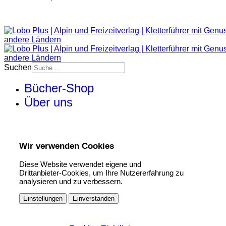
Suchen
Bücher-Shop
Über uns
Wir verwenden Cookies
Diese Website verwendet eigene und
Drittanbieter-Cookies, um Ihre Nutzererfahrung zu
analysieren und zu verbessern.
Einstellungen
Einverstanden