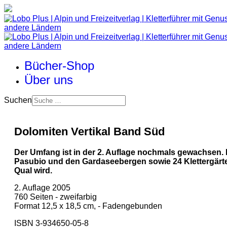
Bücher-Shop
Über uns
Suchen
Dolomiten Vertikal Band Süd
Der Umfang ist in der 2. Auflage nochmals gewachsen. I
Pasubio und den Gardaseebergen sowie 24 Klettergärten 
Qual wird.
2. Auflage 2005
760 Seiten - zweifarbig
Format 12,5 x 18,5 cm, - Fadengebunden
ISBN 3-934650-05-8