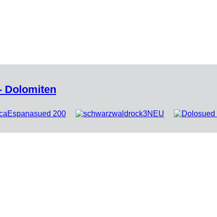
 - Dolomiten