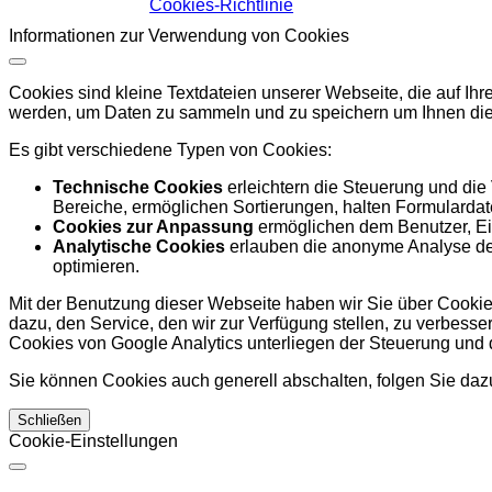
Cookies-Richtlinie
Informationen zur Verwendung von Cookies
Cookies sind kleine Textdateien unserer Webseite, die auf I
werden, um Daten zu sammeln und zu speichern um Ihnen die
Es gibt verschiedene Typen von Cookies:
Technische Cookies
erleichtern die Steuerung und die
Bereiche, ermöglichen Sortierungen, halten Formulardate
Cookies zur Anpassung
ermöglichen dem Benutzer, Ein
Analytische Cookies
erlauben die anonyme Analyse des
optimieren.
Mit der Benutzung dieser Webseite haben wir Sie über Cookies
dazu, den Service, den wir zur Verfügung stellen, zu verbess
Cookies von Google Analytics unterliegen der Steuerung und
Sie können Cookies auch generell abschalten, folgen Sie dazu
Schließen
Cookie-Einstellungen