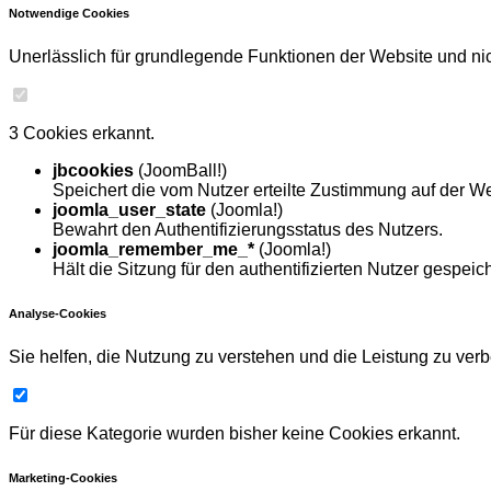
Notwendige Cookies
Unerlässlich für grundlegende Funktionen der Website und nich
3 Cookies erkannt.
jbcookies
(JoomBall!)
Speichert die vom Nutzer erteilte Zustimmung auf der We
joomla_user_state
(Joomla!)
Bewahrt den Authentifizierungsstatus des Nutzers.
joomla_remember_me_*
(Joomla!)
Hält die Sitzung für den authentifizierten Nutzer gespeich
Analyse-Cookies
Sie helfen, die Nutzung zu verstehen und die Leistung zu ver
Für diese Kategorie wurden bisher keine Cookies erkannt.
Marketing-Cookies