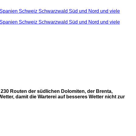
 230 Routen der südlichen Dolomiten, der Brenta,
tter, damit die Warterei auf besseres Wetter nicht zur