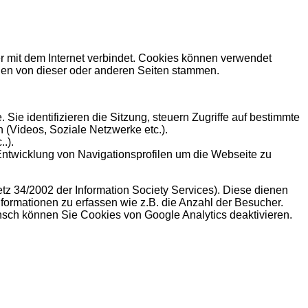
r mit dem Internet verbindet. Cookies können verwendet
en von dieser oder anderen Seiten stammen.
ie identifizieren die Sitzung, steuern Zugriffe auf bestimmte
 (Videos, Soziale Netzwerke etc.).
.).
Entwicklung von Navigationsprofilen um die Webseite zu
etz 34/2002 der Information Society Services). Diese dienen
nformationen zu erfassen wie z.B. die Anzahl der Besucher.
sch können Sie Cookies von Google Analytics deaktivieren.