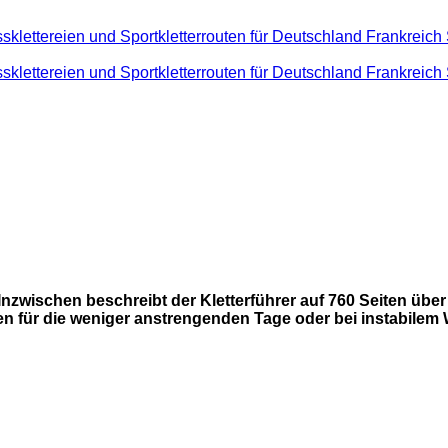
nzwischen beschreibt der Kletterführer auf 760 Seiten über
für die weniger anstrengenden Tage oder bei instabilem We