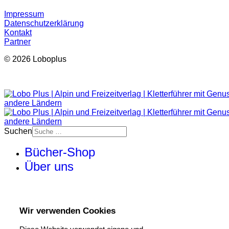
Impressum
Datenschutzerklärung
Kontakt
Partner
© 2026 Loboplus
Suchen
Bücher-Shop
Über uns
Wir verwenden Cookies