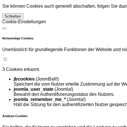
Sie können Cookies auch generell abschalten, folgen Sie dazu
Schließen
Cookie-Einstellungen
Notwendige Cookies
Unerlässlich für grundlegende Funktionen der Website und nich
3 Cookies erkannt.
jbcookies
(JoomBall!)
Speichert die vom Nutzer erteilte Zustimmung auf der We
joomla_user_state
(Joomla!)
Bewahrt den Authentifizierungsstatus des Nutzers.
joomla_remember_me_*
(Joomla!)
Hält die Sitzung für den authentifizierten Nutzer gespeich
Analyse-Cookies