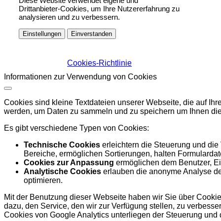
Diese Website verwendet eigene und
Drittanbieter-Cookies, um Ihre Nutzererfahrung zu
analysieren und zu verbessern.
Einstellungen
Einverstanden
Cookies-Richtlinie
Informationen zur Verwendung von Cookies
Cookies sind kleine Textdateien unserer Webseite, die auf I
werden, um Daten zu sammeln und zu speichern um Ihnen die
Es gibt verschiedene Typen von Cookies:
Technische Cookies
erleichtern die Steuerung und die
Bereiche, ermöglichen Sortierungen, halten Formulardate
Cookies zur Anpassung
ermöglichen dem Benutzer, Ein
Analytische Cookies
erlauben die anonyme Analyse des
optimieren.
Mit der Benutzung dieser Webseite haben wir Sie über Cookies
dazu, den Service, den wir zur Verfügung stellen, zu verbess
Cookies von Google Analytics unterliegen der Steuerung und