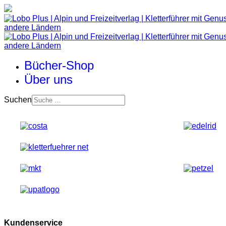
Bücher-Shop
Über uns
Suchen
Kundenservice